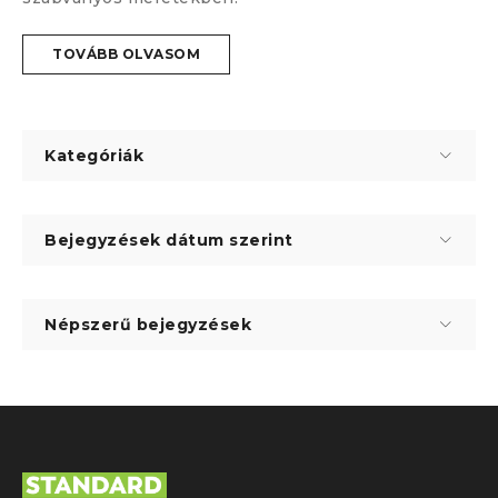
TOVÁBB OLVASOM
Kategóriák
Bejegyzések dátum szerint
Népszerű bejegyzések