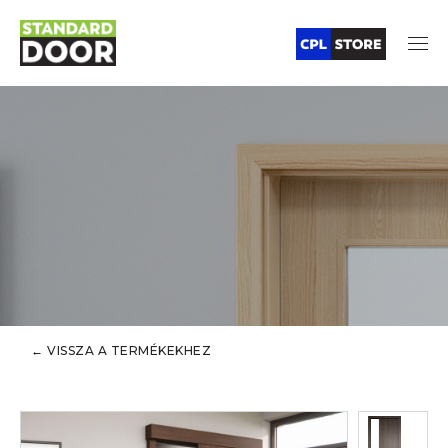
← VISSZA A TERMÉKEKHEZ