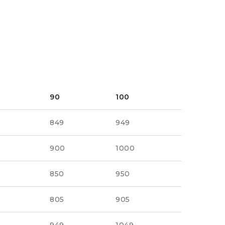
90
100
849
949
900
1000
850
950
805
905