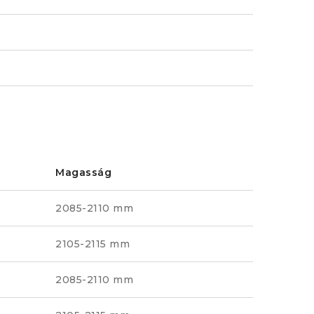
Magasság
2085-2110 mm
2105-2115 mm
2085-2110 mm