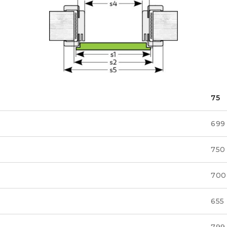
75
699
750
700
655