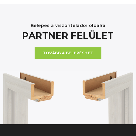
Belépés a viszonteladói oldalra
PARTNER FELÜLET
TOVÁBB A BELÉPÉSHEZ