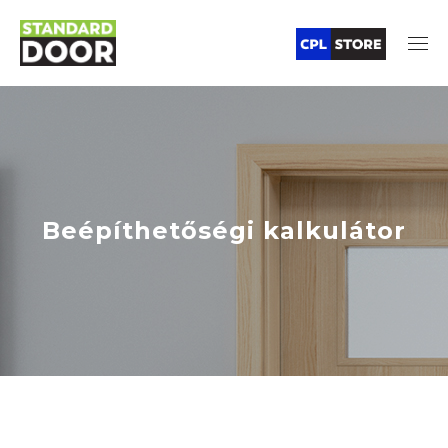
Beépíthetőségi kalkulátor